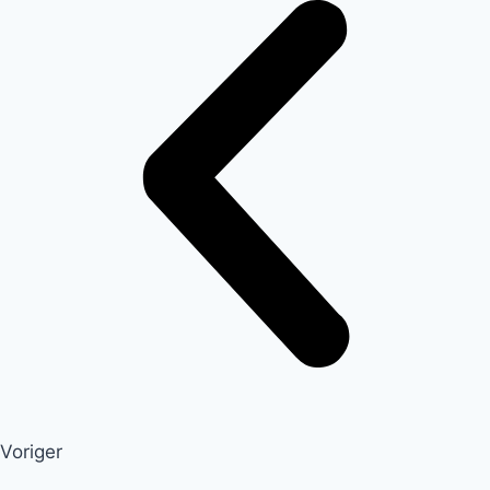
Voriger