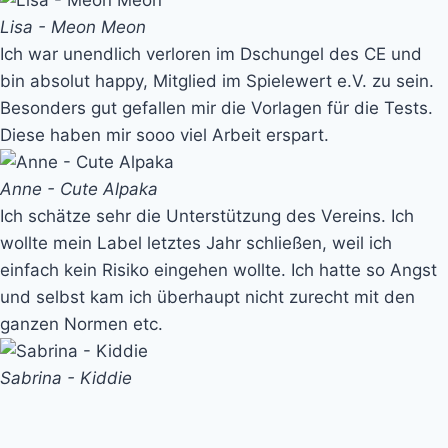
Lisa - Meon Meon
Ich war unendlich verloren im Dschungel des CE und
bin absolut happy, Mitglied im Spielewert e.V. zu sein.
Besonders gut gefallen mir die Vorlagen für die Tests.
Diese haben mir sooo viel Arbeit erspart.
Anne - Cute Alpaka
Ich schätze sehr die Unterstützung des Vereins. Ich
wollte mein Label letztes Jahr schließen, weil ich
einfach kein Risiko eingehen wollte. Ich hatte so Angst
und selbst kam ich überhaupt nicht zurecht mit den
ganzen Normen etc.
Sabrina - Kiddie