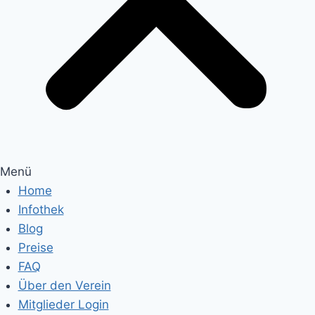
Menü
Home
Infothek
Blog
Preise
FAQ
Über den Verein
Mitglieder Login