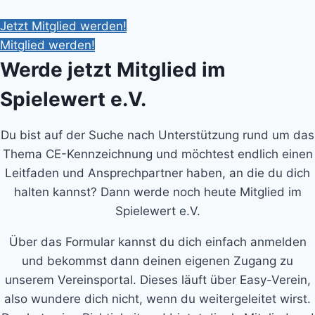
Jetzt Mitglied werden!
Mitglied werden!
Werde jetzt Mitglied im
Spielewert e.V.
Du bist auf der Suche nach Unterstützung rund um das
Thema CE-Kennzeichnung und möchtest endlich einen
Leitfaden und Ansprechpartner haben, an die du dich
halten kannst? Dann werde noch heute Mitglied im
Spielewert e.V.
Über das Formular kannst du dich einfach anmelden
und bekommst dann deinen eigenen Zugang zu
unserem Vereinsportal. Dieses läuft über Easy-Verein,
also wundere dich nicht, wenn du weitergeleitet wirst.